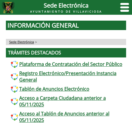
Sede Electrónica
AYUNTAMIENTO DE VILLAVICIOSA
INFORMACIÓN GENERAL
Sede Electrónica
>
TRÁMITES DESTACADOS
Plataforma de Contratación del Sector Público
Registro Electrónico/Presentación Instancia
General
Tablón de Anuncios Electrónico
Acceso a Carpeta Ciudadana anterior a
05/11/2025
Acceso al Tablón de Anuncios anterior al
05/11/2025