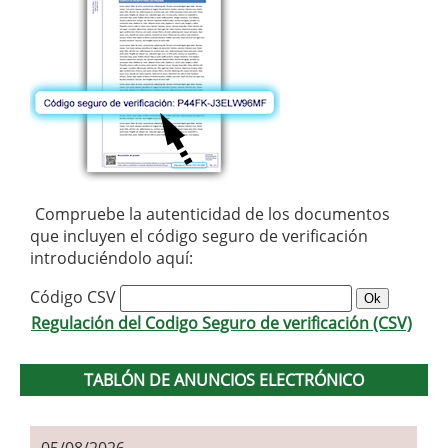
Compruebe la autenticidad de los documentos
que incluyen el código seguro de verificación
introduciéndolo aquí:
Código CSV
Regulación del Codigo Seguro de verificación (CSV)
TABLÓN DE ANUNCIOS ELECTRÓNICO