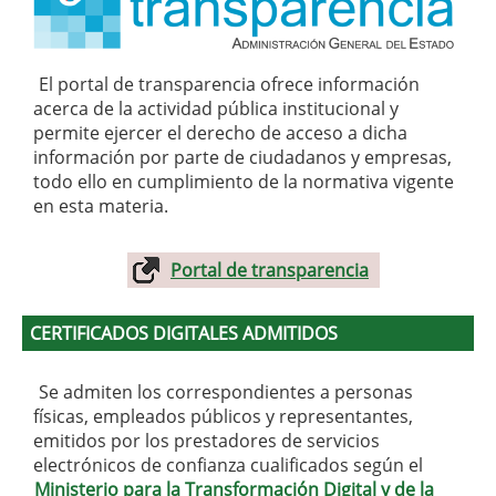
El portal de transparencia ofrece información
acerca de la actividad pública institucional y
permite ejercer el derecho de acceso a dicha
información por parte de ciudadanos y empresas,
todo ello en cumplimiento de la normativa vigente
en esta materia.
Portal de transparencia
CERTIFICADOS DIGITALES ADMITIDOS
Se admiten los correspondientes a personas
físicas, empleados públicos y representantes,
emitidos por los prestadores de servicios
electrónicos de confianza cualificados según el
Ministerio para la Transformación Digital y de la