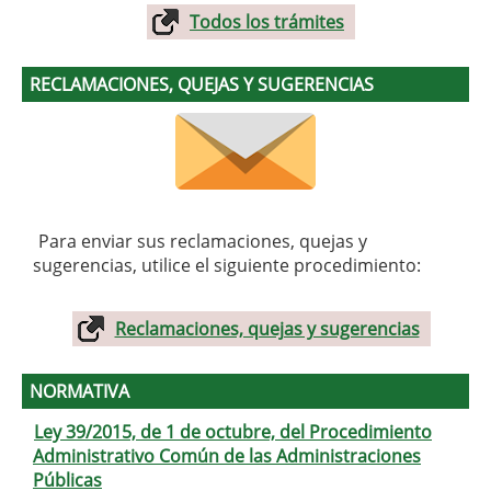
Todos los trámites
RECLAMACIONES, QUEJAS Y SUGERENCIAS
Para enviar sus reclamaciones, quejas y
sugerencias, utilice el siguiente procedimiento:
Reclamaciones, quejas y sugerencias
NORMATIVA
Ley 39/2015, de 1 de octubre, del Procedimiento
Administrativo Común de las Administraciones
Públicas