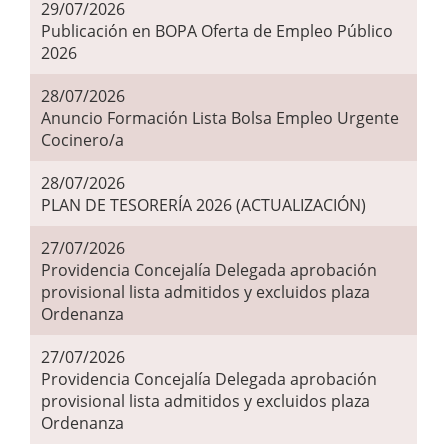
29/07/2026
Publicación en BOPA Oferta de Empleo Público
2026
28/07/2026
Anuncio Formación Lista Bolsa Empleo Urgente
Cocinero/a
28/07/2026
PLAN DE TESORERÍA 2026 (ACTUALIZACIÓN)
27/07/2026
Providencia Concejalía Delegada aprobación
provisional lista admitidos y excluidos plaza
Ordenanza
27/07/2026
Providencia Concejalía Delegada aprobación
provisional lista admitidos y excluidos plaza
Ordenanza