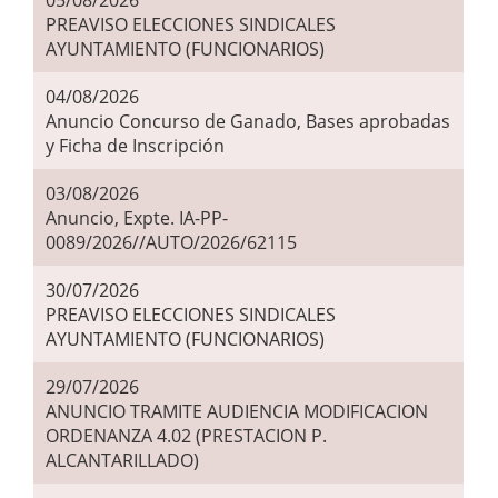
05/08/2026
PREAVISO ELECCIONES SINDICALES
AYUNTAMIENTO (FUNCIONARIOS)
04/08/2026
Anuncio Concurso de Ganado, Bases aprobadas
y Ficha de Inscripción
03/08/2026
Anuncio, Expte. IA-PP-
0089/2026//AUTO/2026/62115
30/07/2026
PREAVISO ELECCIONES SINDICALES
AYUNTAMIENTO (FUNCIONARIOS)
29/07/2026
ANUNCIO TRAMITE AUDIENCIA MODIFICACION
ORDENANZA 4.02 (PRESTACION P.
ALCANTARILLADO)