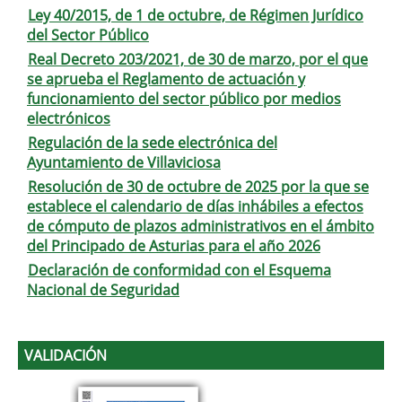
Ley 40/2015, de 1 de octubre, de Régimen Jurídico
del Sector Público
Real Decreto 203/2021, de 30 de marzo, por el que
se aprueba el Reglamento de actuación y
funcionamiento del sector público por medios
electrónicos
Regulación de la sede electrónica del
Ayuntamiento de Villaviciosa
Resolución de 30 de octubre de 2025 por la que se
establece el calendario de días inhábiles a efectos
de cómputo de plazos administrativos en el ámbito
del Principado de Asturias para el año 2026
Declaración de conformidad con el Esquema
Nacional de Seguridad
VALIDACIÓN